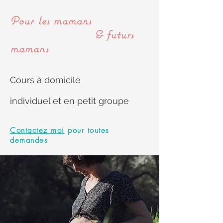
Pour les mamans
& futurs
mamans
Cours à domicile
individuel et en petit groupe
Contactez moi
pour toutes
demandes