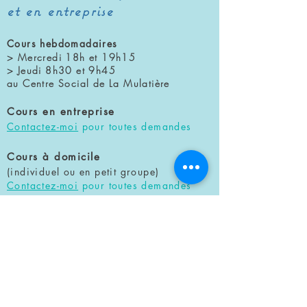
et en entreprise
Cours hebdomadaires
> Mercredi 18h et 19h15
> Jeudi 8h30
et 9h45
au Centre Social de La Mulatière
Cours en entreprise
Contactez-moi
pour toutes demandes
Cours à domicile
(individuel ou en petit groupe)
Contactez-moi
pour toutes demandes