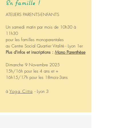
En famille !
ATELIERS PARENTS-ENFANTS
Un samedi matin par mois de 10h30 à
11h30
pour les familles monoparentales
au Centre Social Quartier Vitalité - Lyon 1er
Plus d'infos et inscriptions :
Mono Parenthèse
Dimanche 9 Novembre 2025
15h/16h pour les 4 ans et +
16h15/17h pour les 18mois-3ans
à
Yoga Citta
- Lyon 3